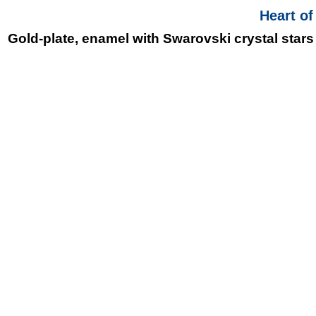
Heart of
Gold-plate, enamel with Swarovski crystal stars 